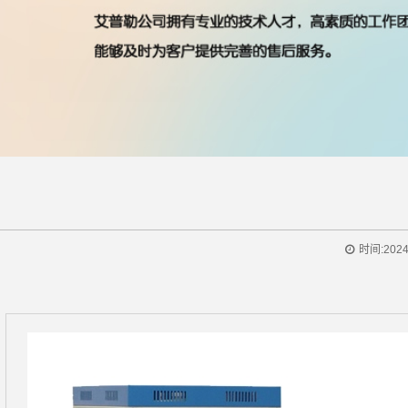
时间:2024