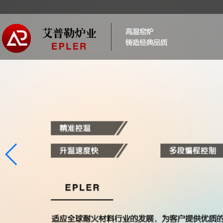
“赢得客户认