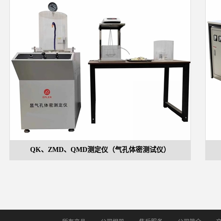
QK、ZMD、QMD测定仪（气孔体密测试仪）